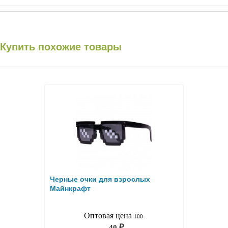
Купить похожие товары
Черные очки для взрослых
Майнкрафт
Оптовая цена
100
40
₽