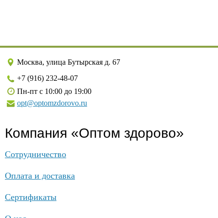
Москва, улица Бутырская д. 67
+7 (916) 232-48-07
Пн-пт с 10:00 до 19:00
opt@optomzdorovo.ru
Компания «Оптом здорово»
Сотрудничество
Оплата и доставка
Сертификаты