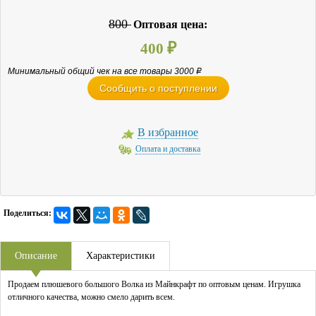
800
Оптовая цена:
400
₽
Минимальный общий чек на все товары 3000
Р
Сообщить о поступлении
В избранное
Оплата и доставка
Поделиться:
Описание
Характеристики
Продаем плюшевого большого Волка из Майнкрафт по оптовым ценам. Игрушка
отличного качества, можно смело дарить всем.