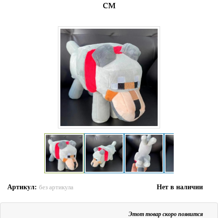
см
Артикул:
Нет в наличии
без артикула
Этот товар скоро появится