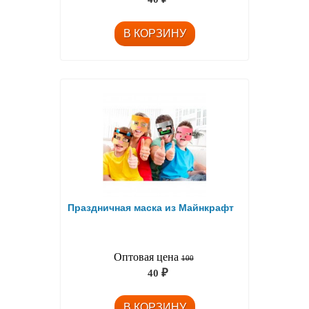
Праздничная маска из Майнкрафт
Оптовая цена
100
40
₽