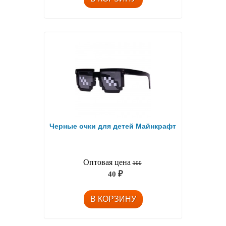
Черные очки для детей Майнкрафт
Оптовая цена
100
40
₽