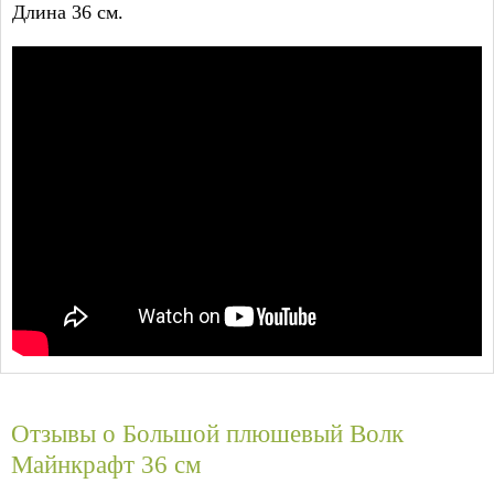
Длина 36 см.
Отзывы о
Большой плюшевый Волк
Майнкрафт 36 см