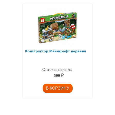
Конструктор Майнкрафт деревня
Оптовая цена
700
500
₽