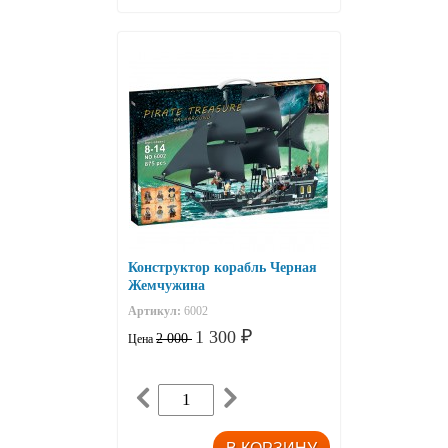
Конструктор корабль Черная
Жемчужина
Артикул:
6002
1 300
₽
2 000
Цена