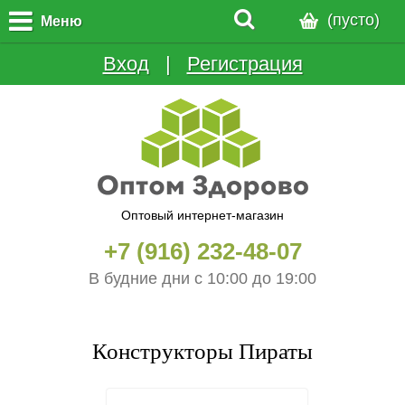
(пусто)
Меню
Вход
  |  
Регистрация
Оптовый интернет-магазин
+7 (916) 232-48-07
В будние дни с 10:00 до 19:00
Конструкторы Пираты