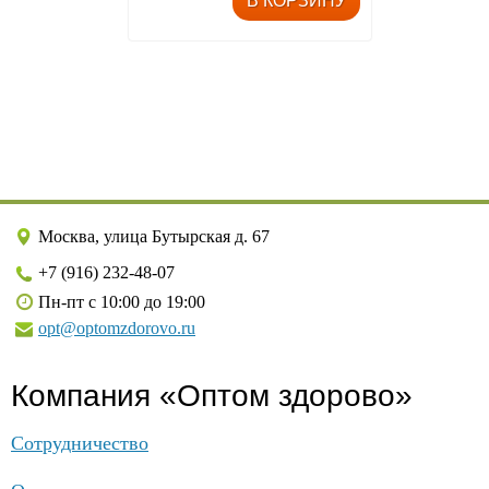
Москва, улица Бутырская д. 67
+7 (916) 232-48-07
Пн-пт с 10:00 до 19:00
opt@optomzdorovo.ru
Компания «Оптом здорово»
Сотрудничество