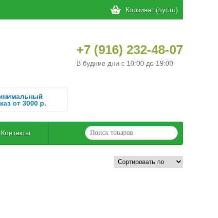
Корзина:
(пусто)
+7 (916) 232-48-07
В будние дни с 10:00 до 19:00
инимальный
каз от 3000 р.
Контакты