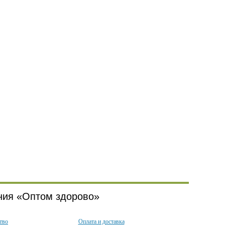
ния «Оптом здорово»
тво
Оплата и доставка