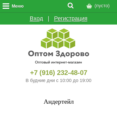
(пусто)
Меню
Вход
  |  
Регистрация
Оптовый интернет-магазин
+7 (916) 232-48-07
В будние дни с 10:00 до 19:00
Андертейл