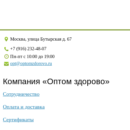
Москва, улица Бутырская д. 67
+7 (916) 232-48-07
Пн-пт с 10:00 до 19:00
opt@optomzdorovo.ru
Компания «Оптом здорово»
Сотрудничество
Оплата и доставка
Сертификаты