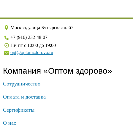
Москва, улица Бутырская д. 67
+7 (916) 232-48-07
Пн-пт с 10:00 до 19:00
opt@optomzdorovo.ru
Компания «Оптом здорово»
Сотрудничество
Оплата и доставка
Сертификаты
О нас