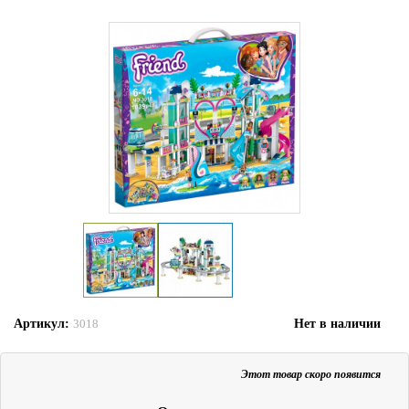
Артикул:
Нет в наличии
3018
Этот товар скоро появится