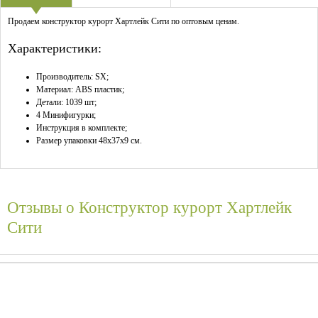
Продаем конструктор курорт Хартлейк Сити по оптовым ценам.
Характеристики:
Производитель: SX;
Материал: ABS пластик;
Детали: 1039 шт;
4 Минифигурки;
Инструкция в комплекте;
Размер упаковки 48x37x9 см.
Отзывы о
Конструктор курорт Хартлейк
Сити