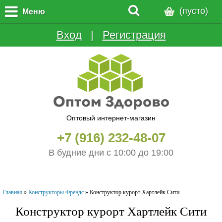
(пусто)
Меню
Вход
  |  
Регистрация
Оптовый интернет-магазин
+7 (916) 232-48-07
В будние дни с 10:00 до 19:00
Главная
»
Конструкторы Френдс
»
Конструктор курорт Хартлейк Сити
Конструктор курорт Хартлейк Сити