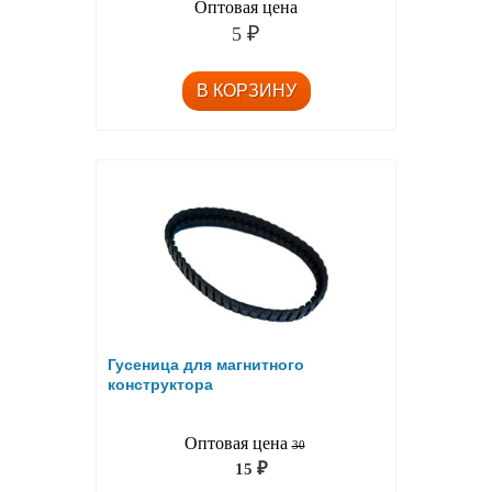
Оптовая цена
5
₽
Гусеница для магнитного
конструктора
Оптовая цена
30
15
₽