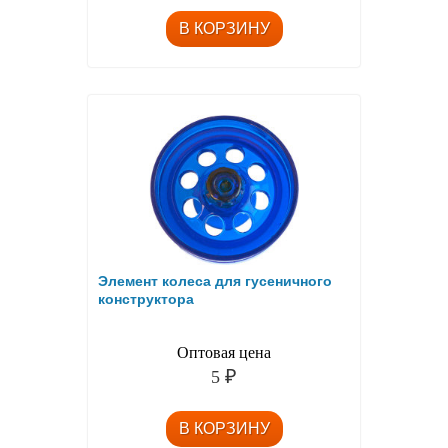
Элемент колеса для гусеничного
конструктора
Оптовая цена
5
₽