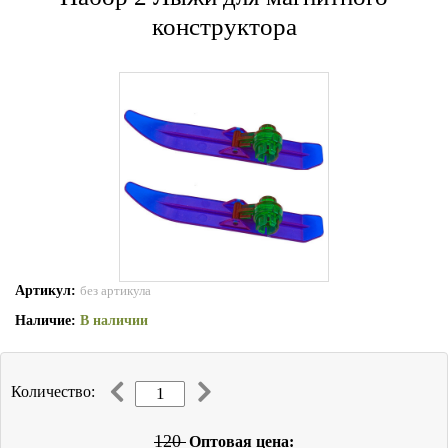
конструктора
Артикул:
без артикула
Наличие:
В наличии
Количество:
120
Оптовая цена: