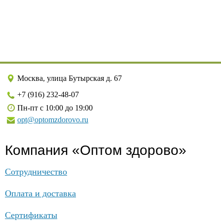
Москва, улица Бутырская д. 67
+7 (916) 232-48-07
Пн-пт с 10:00 до 19:00
opt@optomzdorovo.ru
Компания «Оптом здорово»
Сотрудничество
Оплата и доставка
Сертификаты