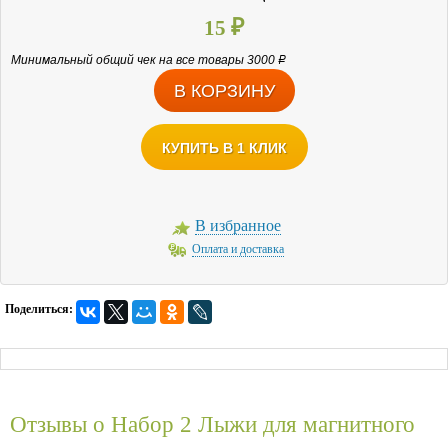
15
₽
Минимальный общий чек на все товары 3000
Р
КУПИТЬ В 1 КЛИК
В избранное
Оплата и доставка
Поделиться:
Отзывы о
Набор 2 Лыжи для магнитного