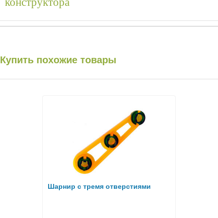
конструктора
Купить похожие товары
Шарнир с тремя отверстиями