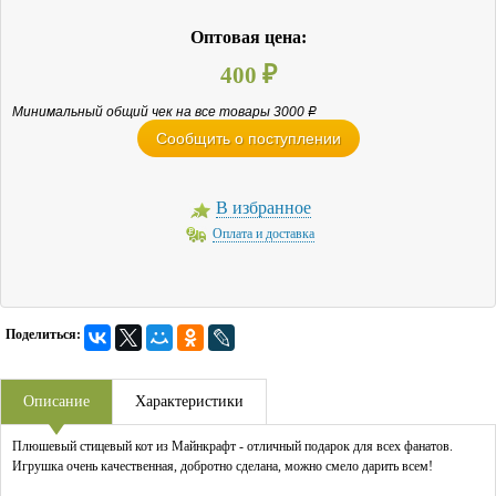
Оптовая цена:
400
₽
Минимальный общий чек на все товары 3000
Р
Сообщить о поступлении
В избранное
Оплата и доставка
Поделиться:
Описание
Характеристики
Плюшевый стицевый кот из Майнкрафт - отличный подарок для всех фанатов.
Игрушка очень качественная, добротно сделана, можно смело дарить всем!