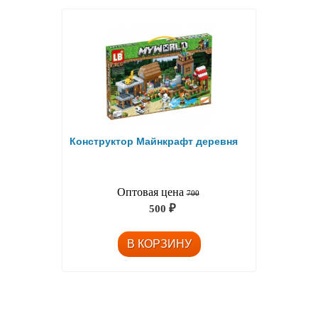
Конструктор Майнкрафт деревня
Оптовая цена
700
500
₽