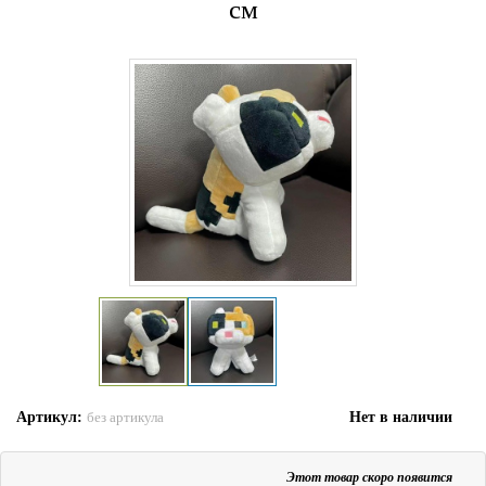
см
Артикул:
Нет в наличии
без артикула
Этот товар скоро появится