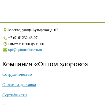
Москва, улица Бутырская д. 67
+7 (916) 232-48-07
Пн-пт с 10:00 до 19:00
opt@optomzdorovo.ru
Компания «Оптом здорово»
Сотрудничество
Оплата и доставка
Сертификаты