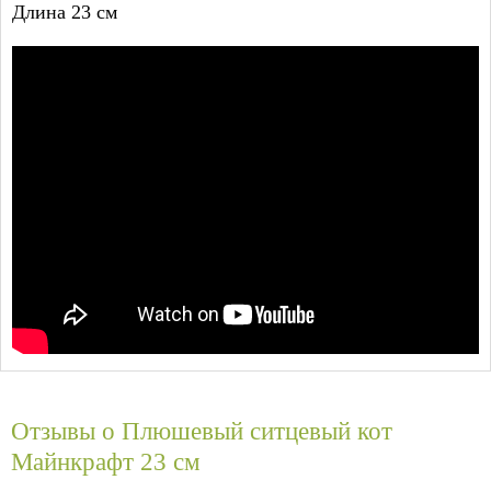
Длина 23 см
Отзывы о
Плюшевый ситцевый кот
Майнкрафт 23 см