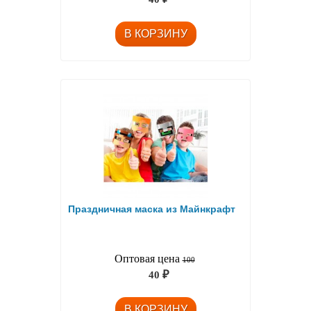
Праздничная маска из Майнкрафт
Оптовая цена
100
40
₽