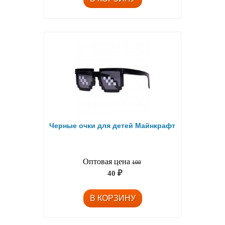
Черные очки для детей Майнкрафт
Оптовая цена
100
40
₽