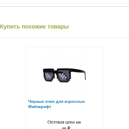
Купить похожие товары
Черные очки для взрослых
Майнкрафт
Оптовая цена
100
40
₽