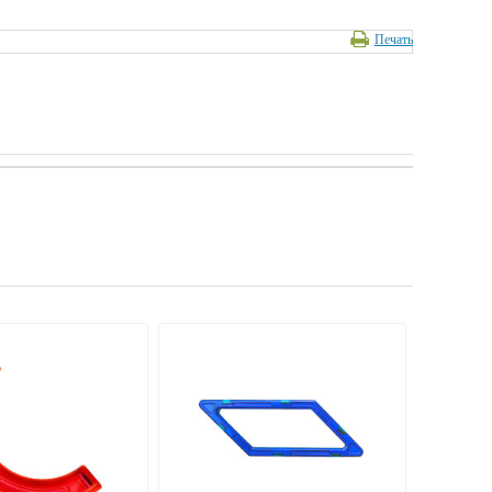
Печать