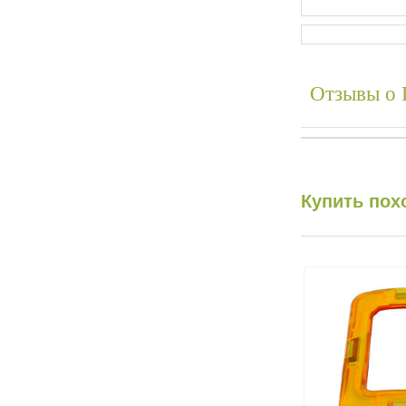
Отзывы о
Купить пох