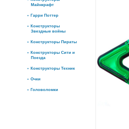
Майнкрафт
Гарри Поттер
Конструкторы
Звездные войны
Конструкторы Пираты
Конструкторы Сити и
Поезда
Конструкторы Техник
Очки
Головоломки