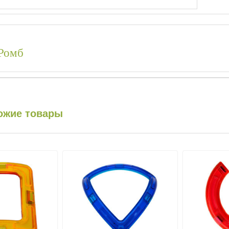
Ромб
ожие товары