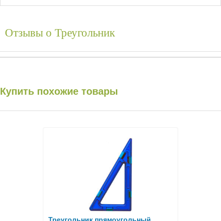
Отзывы о
Треугольник
Купить похожие товары
Треугольник прямоугольный