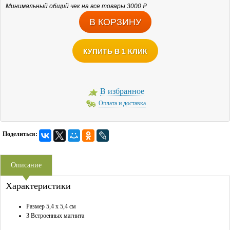
Минимальный общий чек на все товары 3000
Р
КУПИТЬ В 1 КЛИК
В избранное
Оплата и доставка
Поделиться:
Описание
Характеристики
Размер 5,4 x 5,4 см
3 Встроенных магнита