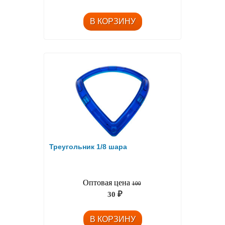
Треугольник 1/8 шара
Оптовая цена
100
30
₽