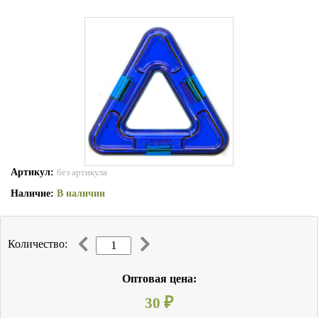
Артикул:
без артикула
Наличие:
В наличии
Количество:
Оптовая цена:
30
₽