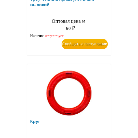
высокий
Оптовая цена
95
60
₽
Наличие:
отсутствует
Сообщить о поступлении
Круг