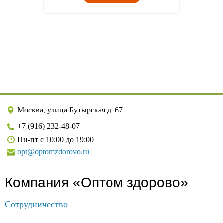
Москва, улица Бутырская д. 67
+7 (916) 232-48-07
Пн-пт с 10:00 до 19:00
opt@optomzdorovo.ru
Компания «Оптом здорово»
Сотрудничество