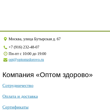
Москва, улица Бутырская д. 67
+7 (916) 232-48-07
Пн-пт с 10:00 до 19:00
opt@optomzdorovo.ru
Компания «Оптом здорово»
Сотрудничество
Оплата и доставка
Сертификаты