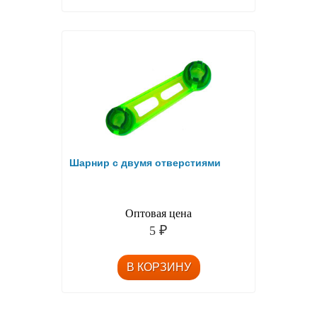
Шарнир с двумя отверстиями
Оптовая цена
5
₽