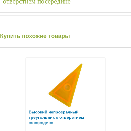
отверстием посередине
Купить похожие товары
Высокий непрозрачный
треугольник c отверстием
посередине