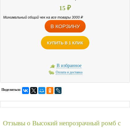
15
₽
Минимальный общий чек на все товары 3000
Р
КУПИТЬ В 1 КЛИК
В избранное
Оплата и доставка
Поделиться:
Отзывы о
Высокий непрозрачный ромб c