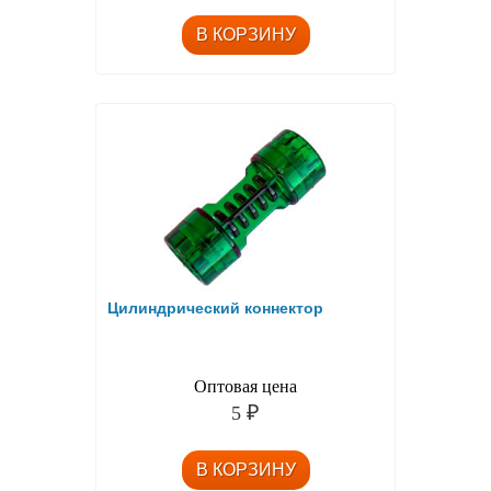
Цилиндрический коннектор
Оптовая цена
5
₽