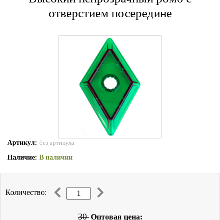
отверстием посередине
Артикул:
без артикула
Наличие:
В наличии
Количество:
30
Оптовая цена: