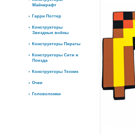
Майнкрафт
Гарри Поттер
Конструкторы
Звездные войны
Конструкторы Пираты
Конструкторы Сити и
Поезда
Конструкторы Техник
Очки
Головоломки