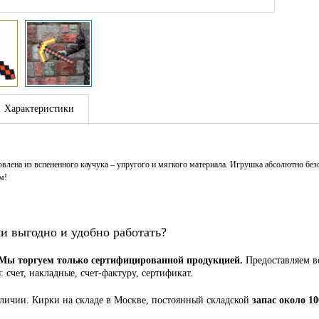
Характеристики
овлена из вспененного каучука – упругого и мягкого материала. Игрушка абсолютно безо
м!
и выгодно и удобно работать?
Мы торгуем только сертифицированной продукцией.
Предоставляем в
 счет, накладные, счет-фактуру, сертификат.
аличии. Кирки на складе в Москве, постоянный складской
запас около 10