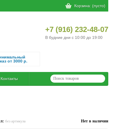
Корзина:
(пусто)
+7 (916) 232-48-07
В будние дни с 10:00 до 19:00
инимальный
каз от 3000 р.
Контакты
ул:
Нет в наличии
без артикула