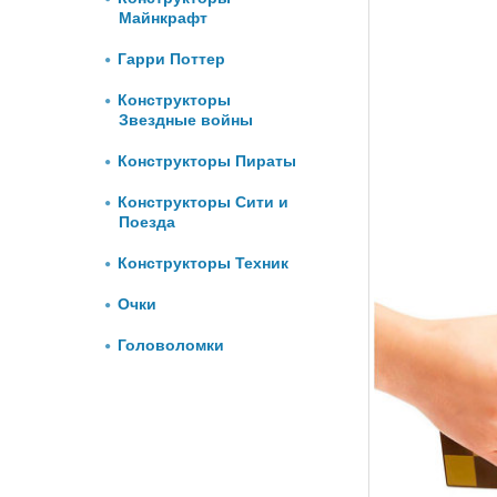
Майнкрафт
Гарри Поттер
Конструкторы
Звездные войны
Конструкторы Пираты
Конструкторы Сити и
Поезда
Конструкторы Техник
Очки
Головоломки