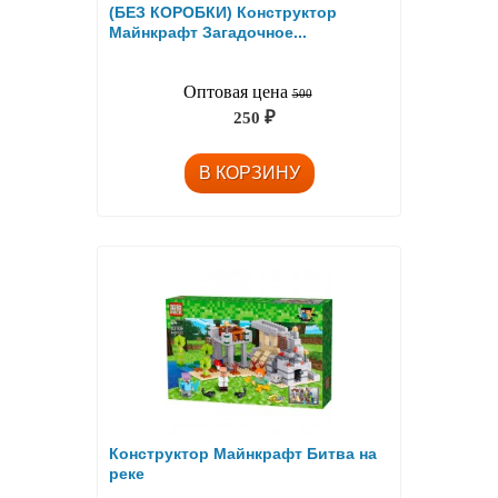
(БЕЗ КОРОБКИ) Конструктор
Майнкрафт Загадочное...
Оптовая цена
500
250
₽
Конструктор Майнкрафт Битва на
реке