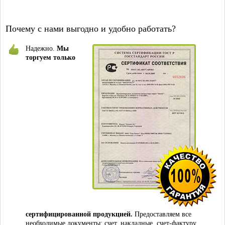
Почему с нами выгодно и удобно работать?
Надежно.
Мы
торгуем только
сертифицированной продукцией.
Предоставляем все
необходимые документы: счет, накладные, счет-фактуру,