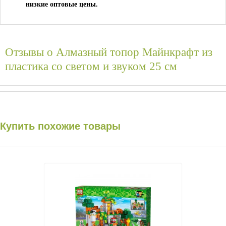
низкие оптовые цены.
Отзывы о
Алмазный топор Майнкрафт из
пластика со светом и звуком 25 см
Купить похожие товары