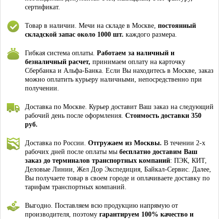
сертификат.
Товар в наличии. Мечи на складе в Москве,
постоянный
складской запас около 1000 шт.
каждого размера.
Гибкая система оплаты.
Работаем за наличный и
безналичный расчет,
принимаем оплату на карточку
Сбербанка и Альфа-Банка. Если Вы находитесь в Москве, заказ
можно оплатить курьеру наличными, непосредственно при
получении.
Доставка по Москве. Курьер доставит Ваш заказ на следующий
рабочий день после оформления.
Стоимость доставки 350
руб.
Доставка по России.
Отгружаем из Москвы.
В течении 2-х
рабочих дней после оплаты мы
бесплатно доставим Ваш
заказ до терминалов транспортных компаний
: ПЭК, КИТ,
Деловые Линии, Жел Дор Экспедиция, Байкал-Сервис. Далее,
Вы получаете товар в своем городе и оплачиваете доставку по
тарифам транспортных компаний.
Выгодно. Поставляем всю продукцию напрямую от
производителя, поэтому
гарантируем 100% качество и