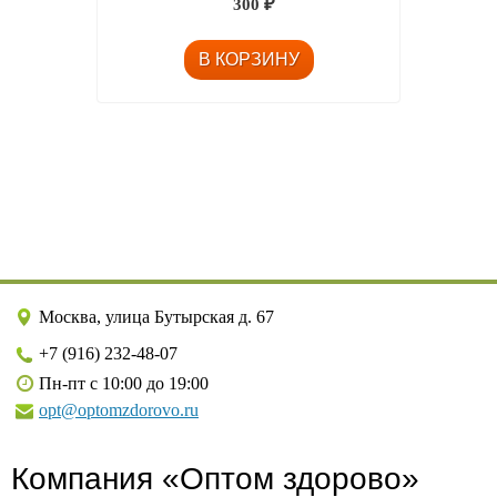
300
₽
Москва, улица Бутырская д. 67
+7 (916) 232-48-07
Пн-пт с 10:00 до 19:00
opt@optomzdorovo.ru
Компания «Оптом здорово»