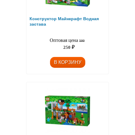
Конструктор Майнкрафт Водная
застава
Оптовая цена
500
250
₽