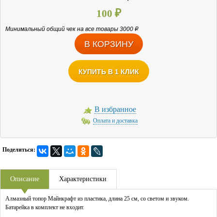
100
₽
Минимальный общий чек на все товары 3000
Р
КУПИТЬ В 1 КЛИК
В избранное
Оплата и доставка
Поделиться:
Описание
Характеристики
Алмазный топор Майнкрафт из пластика, длина 25 см, со светом и звуком.
Батарейка в комплект не входит.