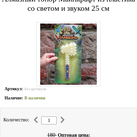
со светом и звуком 25 см
Артикул:
без артикула
Наличие:
В наличии
Количество:
180
Оптовая цена: