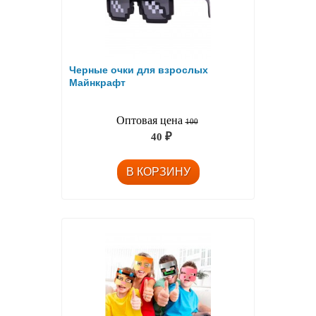
Черные очки для взрослых
Майнкрафт
Оптовая цена
100
40
₽