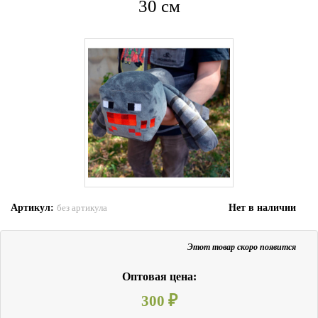
30 см
Артикул:
Нет в наличии
без артикула
Этот товар скоро появится
Оптовая цена:
300
₽