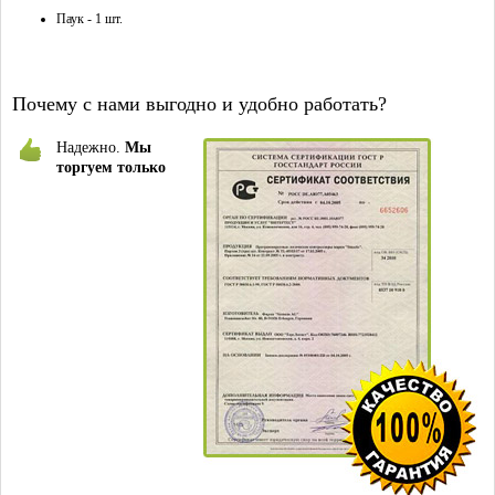
Паук - 1 шт.
Почему с нами выгодно и удобно работать?
Надежно.
Мы
торгуем только