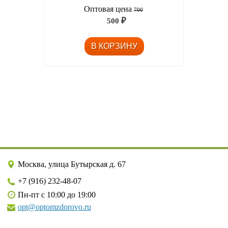
Оптовая цена
700
500
₽
Москва, улица Бутырская д. 67
+7 (916) 232-48-07
Пн-пт с 10:00 до 19:00
opt@optomzdorovo.ru