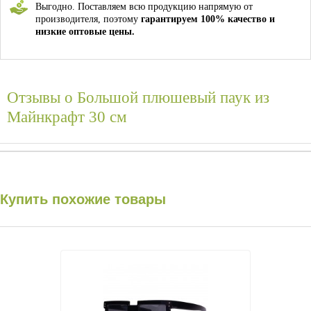
Выгодно. Поставляем всю продукцию напрямую от
производителя, поэтому
гарантируем 100% качество и
низкие оптовые цены.
Отзывы о
Большой плюшевый паук из
Майнкрафт 30 см
Купить похожие товары