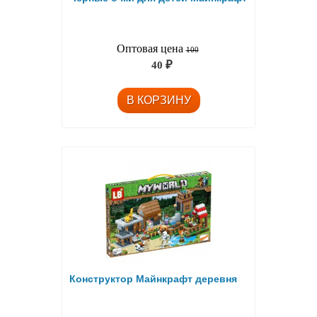
Оптовая цена
100
40
₽
Конструктор Майнкрафт деревня