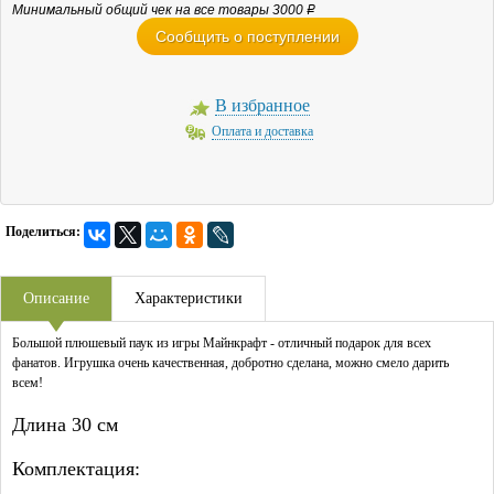
Минимальный общий чек на все товары 3000
Р
Сообщить о поступлении
В избранное
Оплата и доставка
Поделиться:
Описание
Характеристики
Большой плюшевый паук из игры Майнкрафт - отличный подарок для всех
фанатов. Игрушка очень качественная, добротно сделана, можно смело дарить
всем!
Длина 30 см
Комплектация: